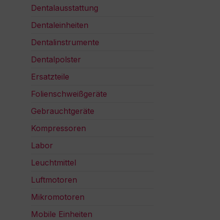
Dentalausstattung
Dentaleinheiten
Dentalinstrumente
Dentalpolster
Ersatzteile
Folienschweißgeräte
Gebrauchtgeräte
Kompressoren
Labor
Leuchtmittel
Luftmotoren
Mikromotoren
Mobile Einheiten