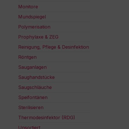
Monitore
Mundspiegel
Polymerisation
Prophylaxe & ZEG
Reinigung, Pflege & Desinfektion
Röntgen
Sauganlagen
Saughandstücke
Saugschläuche
Speifontänen
Sterilisieren
Thermodesinfektor (RDG)
Unsortiert