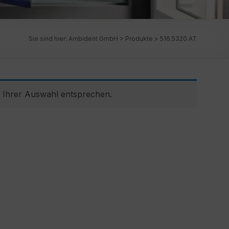
Sie sind hier:
Ambident GmbH
>
Produkte
>
516.5320.AT
 Ihrer Auswahl entsprechen.