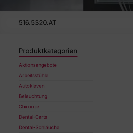
516.5320.AT
Produktkategorien
Aktionsangebote
Arbeitsstühle
Autoklaven
Beleuchtung
Chirurgie
Dental-Carts
Dental-Schläuche