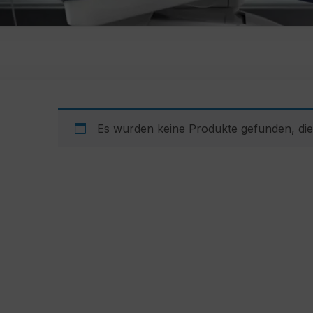
Es wurden keine Produkte gefunden, die