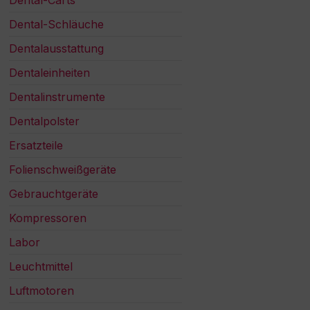
Dental-Schläuche
Dentalausstattung
Dentaleinheiten
Dentalinstrumente
Dentalpolster
Ersatzteile
Folienschweißgeräte
Gebrauchtgeräte
Kompressoren
Labor
Leuchtmittel
Luftmotoren