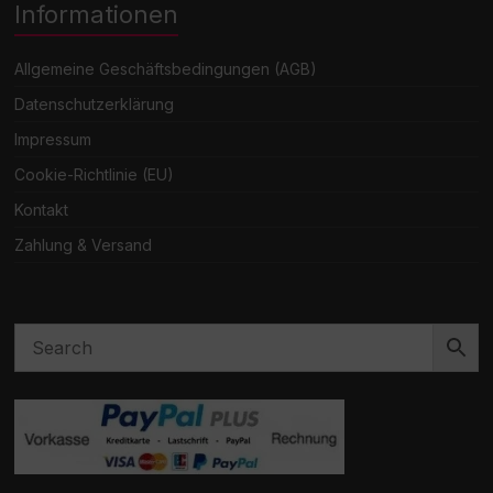
Informationen
Allgemeine Geschäftsbedingungen (AGB)
Datenschutzerklärung
Impressum
Cookie-Richtlinie (EU)
Kontakt
Zahlung & Versand