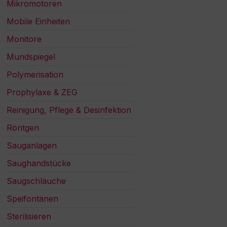
Mikromotoren
Mobile Einheiten
Monitore
Mundspiegel
Polymerisation
Prophylaxe & ZEG
Reinigung, Pflege & Desinfektion
Röntgen
Sauganlagen
Saughandstücke
Saugschläuche
Speifontänen
Sterilisieren