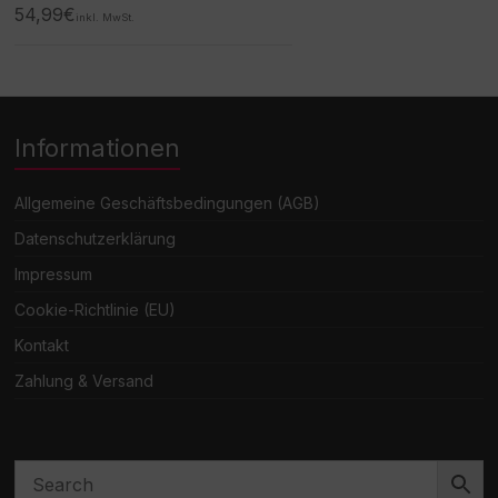
54,99
€
inkl. MwSt.
Informationen
Allgemeine Geschäftsbedingungen (AGB)
Datenschutzerklärung
Impressum
Cookie-Richtlinie (EU)
Kontakt
Zahlung & Versand