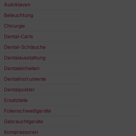
Autoklaven
Beleuchtung
Chirurgie
Dental-Carts
Dental-Schläuche
Dentalausstattung
Dentaleinheiten
Dentalinstrumente
Dentalpolster
Ersatzteile
Folienschweißgeräte
Gebrauchtgeräte
Kompressoren