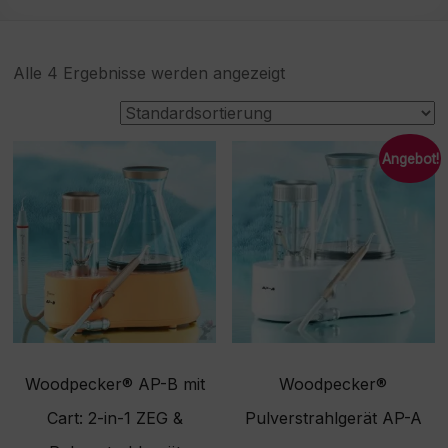
Alle 4 Ergebnisse werden angezeigt
Angebot!
Woodpecker® AP-B mit
Woodpecker®
Cart: 2-in-1 ZEG &
Pulverstrahlgerät AP-A