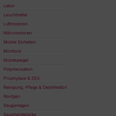
Labor
Leuchtmittel
Luftmotoren
Mikromotoren
Mobile Einheiten
Monitore
Mundspiegel
Polymerisation
Prophylaxe & ZEG
Reinigung, Pflege & Desinfektion
Röntgen
Sauganlagen
Saughandstücke