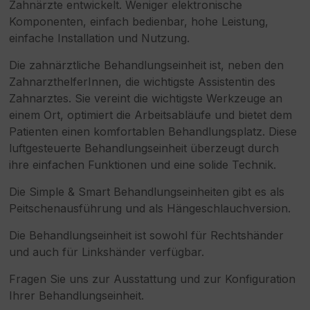
Zahnärzte entwickelt. Weniger elektronische
Komponenten, einfach bedienbar, hohe Leistung,
einfache Installation und Nutzung.
Die zahnärztliche Behandlungseinheit ist, neben den
ZahnarzthelferInnen, die wichtigste Assistentin des
Zahnarztes. Sie vereint die wichtigste Werkzeuge an
einem Ort, optimiert die Arbeitsabläufe und bietet dem
Patienten einen komfortablen Behandlungsplatz. Diese
luftgesteuerte Behandlungseinheit überzeugt durch
ihre einfachen Funktionen und eine solide Technik.
Die Simple & Smart Behandlungseinheiten gibt es als
Peitschenausführung und als Hängeschlauchversion.
Die Behandlungseinheit ist sowohl für Rechtshänder
und auch für Linkshänder verfügbar.
Fragen Sie uns zur Ausstattung und zur Konfiguration
Ihrer Behandlungseinheit.