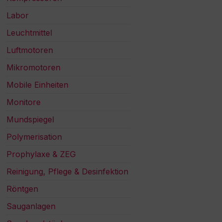
Labor
Leuchtmittel
Luftmotoren
Mikromotoren
Mobile Einheiten
Monitore
Mundspiegel
Polymerisation
Prophylaxe & ZEG
Reinigung, Pflege & Desinfektion
Röntgen
Sauganlagen