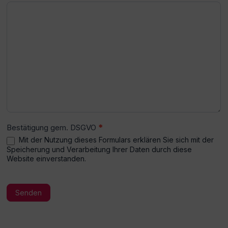
Bestätigung gem. DSGVO
*
Mit der Nutzung dieses Formulars erklären Sie sich mit der
Speicherung und Verarbeitung Ihrer Daten durch diese
Website einverstanden.
Senden