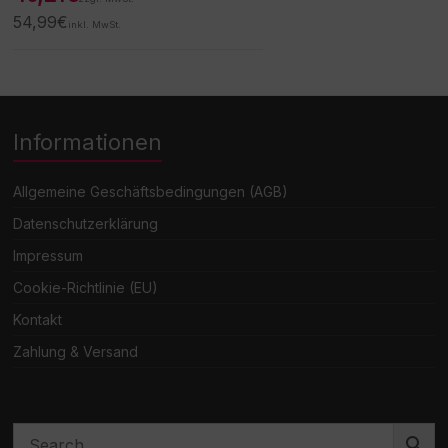
54,99
€
inkl. MwSt.
Informationen
Allgemeine Geschäftsbedingungen (AGB)
Datenschutzerklärung
Impressum
Cookie-Richtlinie (EU)
Kontakt
Zahlung & Versand