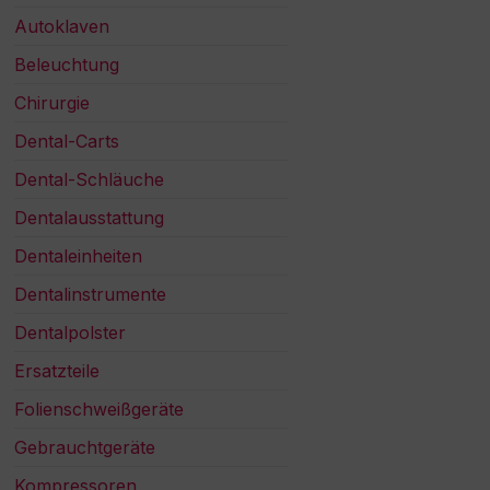
Autoklaven
Beleuchtung
Chirurgie
Dental-Carts
Dental-Schläuche
Dentalausstattung
Dentaleinheiten
Dentalinstrumente
Dentalpolster
Ersatzteile
Folienschweißgeräte
Gebrauchtgeräte
Kompressoren