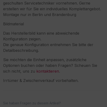
geschulten Servicetechniker vornehmen. Gerne
erstellen wir für Sie ein individuelles Komplettangebot.
Montage nur in Berlin und Brandenburg
Bildmaterial
Das Herstellerbild kann eine abweichende
Konfiguration zeigen.
Die genaue Konfiguration entnehmen Sie bitte der
Detailbeschreibung.
Sie möchten die Einheit anpassen, zusätzliche
Optionen buchen oder haben Fragen? Scheuen Sie
sich nicht, uns zu
kontaktieren
.
Irrtümer & Zwischenverkauf vorbehalten.
Artikelanfrage
Sie haben Fragen zu diesem Artikel?