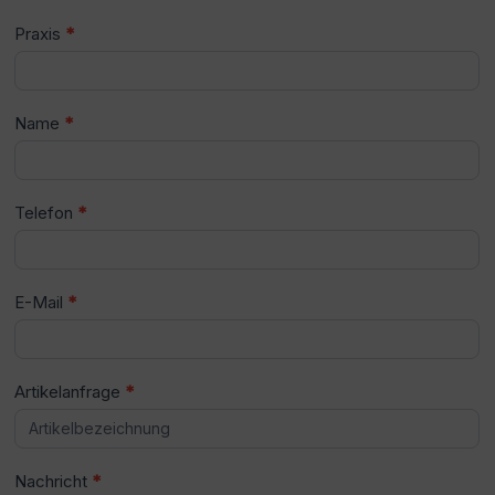
Praxis
*
Name
*
Telefon
*
E-Mail
*
Artikelanfrage
*
Nachricht
*