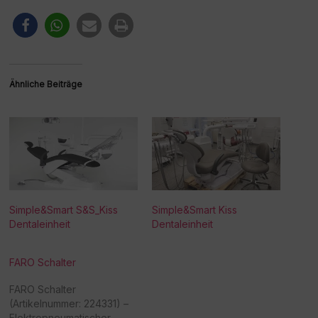
Ähnliche Beiträge
Simple&Smart S&S_Kiss
Simple&Smart Kiss
Dentaleinheit
Dentaleinheit
FARO Schalter
FARO Schalter
(Artikelnummer: 224331) –
Elektropneumatischer