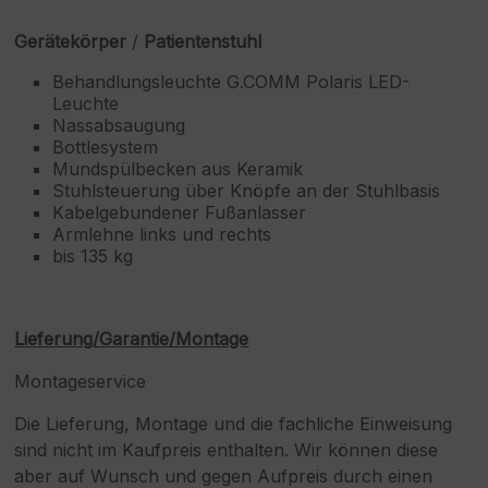
Gerätekörper
/
Patientenstuhl
Behandlungsleuchte G.COMM Polaris LED-
Leuchte
Nassabsaugung
Bottlesystem
Mundspülbecken aus Keramik
Stuhlsteuerung über Knöpfe an der Stuhlbasis
Kabelgebundener Fußanlasser
Armlehne links und rechts
bis 135 kg
Lieferung/Garantie/Montage
Montageservice
Die Lieferung, Montage und die fachliche Einweisung
sind nicht im Kaufpreis enthalten. Wir können diese
aber auf Wunsch und gegen Aufpreis durch einen