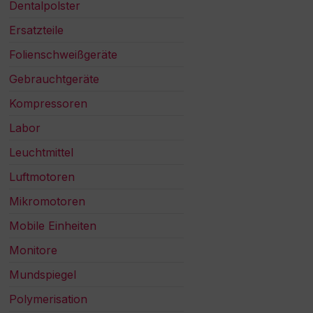
Dentalpolster
Ersatzteile
Folienschweißgeräte
Gebrauchtgeräte
Kompressoren
Labor
Leuchtmittel
Luftmotoren
Mikromotoren
Mobile Einheiten
Monitore
Mundspiegel
Polymerisation