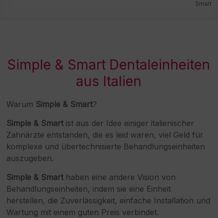
Smart
Simple & Smart Dentaleinheiten
aus Italien
Warum
Simple & Smart
?
Simple & Smart
ist aus der Idee einiger italienischer
Zahnärzte entstanden, die es leid waren, viel Geld für
komplexe und übertechnisierte Behandlungseinheiten
auszugeben.
Simple & Smart
haben eine andere Vision von
Behandlungseinheiten, indem sie eine Einheit
herstellen, die Zuverlässigkeit, einfache Installation und
Wartung mit einem guten Preis verbindet.