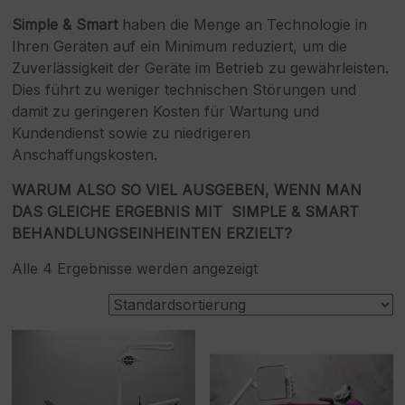
Simple & Smart
haben die Menge an Technologie in
Ihren Geräten auf ein Minimum reduziert, um die
Zuverlässigkeit der Geräte im Betrieb zu gewährleisten.
Dies führt zu weniger technischen Störungen und
damit zu geringeren Kosten für Wartung und
Kundendienst sowie zu niedrigeren
Anschaffungskosten.
WARUM ALSO SO VIEL AUSGEBEN, WENN MAN
DAS GLEICHE ERGEBNIS MIT SIMPLE & SMART
BEHANDLUNGSEINHEINTEN ERZIELT?
Alle 4 Ergebnisse werden angezeigt