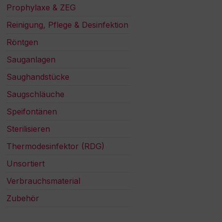
Prophylaxe & ZEG
Reinigung, Pflege & Desinfektion
Röntgen
Sauganlagen
Saughandstücke
Saugschläuche
Speifontänen
Sterilisieren
Thermodesinfektor (RDG)
Unsortiert
Verbrauchsmaterial
Zubehör