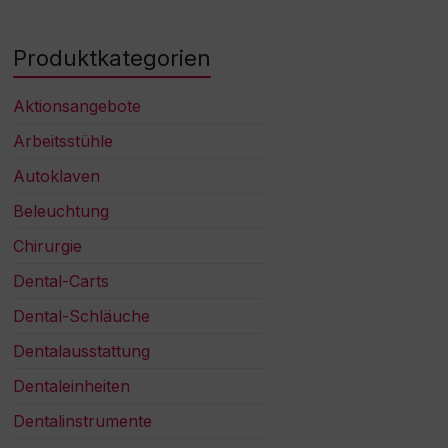
Produktkategorien
Aktionsangebote
Arbeitsstühle
Autoklaven
Beleuchtung
Chirurgie
Dental-Carts
Dental-Schläuche
Dentalausstattung
Dentaleinheiten
Dentalinstrumente