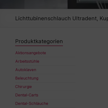
Lichttubinenschlauch Ultradent, K
Produktkategorien
Aktionsangebote
Arbeitsstühle
Autoklaven
Beleuchtung
Chirurgie
Dental-Carts
Dental-Schläuche