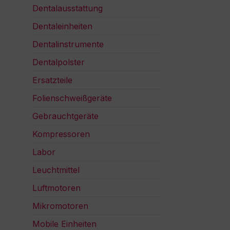
Dentalausstattung
Dentaleinheiten
Dentalinstrumente
Dentalpolster
Ersatzteile
Folienschweißgeräte
Gebrauchtgeräte
Kompressoren
Labor
Leuchtmittel
Luftmotoren
Mikromotoren
Mobile Einheiten