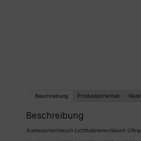
Beschreibung
Produktsicherheit
Reze
Beschreibung
Austauschschlauch Lichttubinenschlauch Ultrad