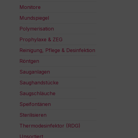
Monitore
Mundspiegel
Polymerisation
Prophylaxe & ZEG
Reinigung, Pflege & Desinfektion
Röntgen
Sauganlagen
Saughandstücke
Saugschläuche
Speifontänen
Sterilisieren
Thermodesinfektor (RDG)
Unsortiert