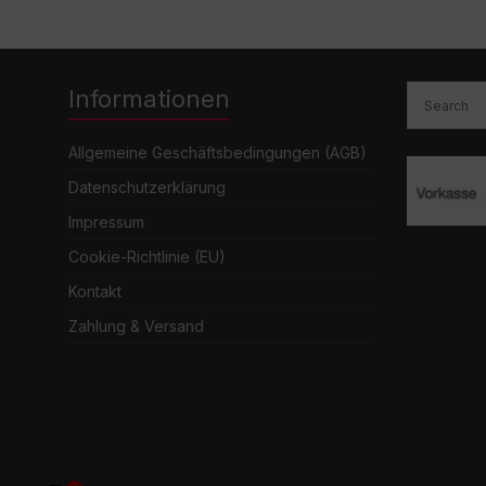
Informationen
Allgemeine Geschäftsbedingungen (AGB)
Datenschutzerklärung
Impressum
Cookie-Richtlinie (EU)
Kontakt
Zahlung & Versand