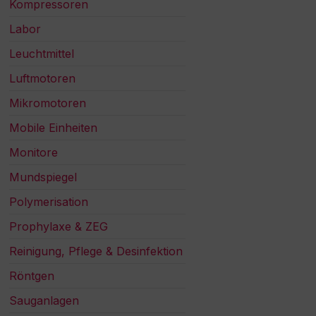
Kompressoren
Labor
Leuchtmittel
Luftmotoren
Mikromotoren
Mobile Einheiten
Monitore
Mundspiegel
Polymerisation
Prophylaxe & ZEG
Reinigung, Pflege & Desinfektion
Röntgen
Sauganlagen