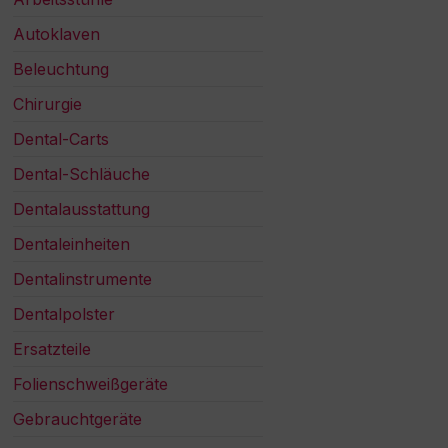
Autoklaven
Beleuchtung
Chirurgie
Dental-Carts
Dental-Schläuche
Dentalausstattung
Dentaleinheiten
Dentalinstrumente
Dentalpolster
Ersatzteile
Folienschweißgeräte
Gebrauchtgeräte