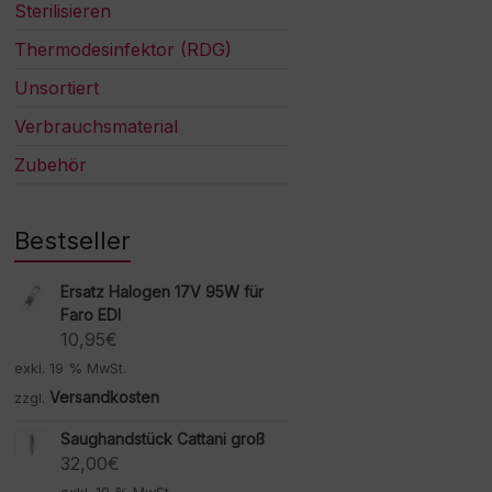
Sterilisieren
Thermodesinfektor (RDG)
Unsortiert
Verbrauchsmaterial
Zubehör
Bestseller
Ersatz Halogen 17V 95W für
Faro EDI
10,95
€
exkl. 19 % MwSt.
Versandkosten
zzgl.
Saughandstück Cattani groß
32,00
€