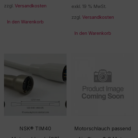
zzgl.
Versandkosten
exkl. 19 % MwSt.
zzgl.
Versandkosten
In den Warenkorb
In den Warenkorb
NSK® TIM40
Motorschlauch passend