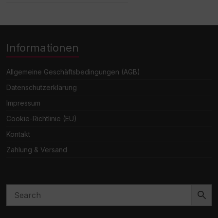
Informationen
Allgemeine Geschäftsbedingungen (AGB)
Datenschutzerklärung
Impressum
Cookie-Richtlinie (EU)
Kontakt
Zahlung & Versand