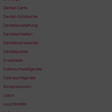
Dental-Carts
Dental-Schläuche
Dentalausstattung
Dentaleinheiten
Dentalinstrumente
Dentalpolster
Ersatzteile
Folienschweißgeräte
Gebrauchtgeräte
Kompressoren
Labor
Leuchtmittel