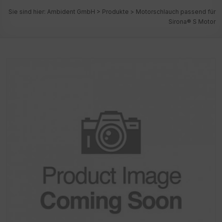
Sie sind hier:
Ambident GmbH
>
Produkte
>
Motorschlauch passend für
Sirona® S Motor