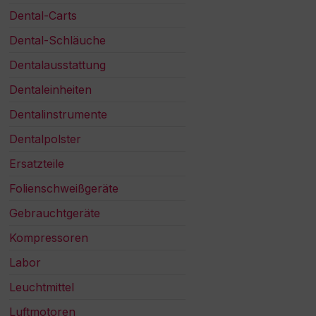
Dental-Carts
Dental-Schläuche
Dentalausstattung
Dentaleinheiten
Dentalinstrumente
Dentalpolster
Ersatzteile
Folienschweißgeräte
Gebrauchtgeräte
Kompressoren
Labor
Leuchtmittel
Luftmotoren