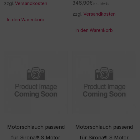
346,90
€
zzgl.
Versandkosten
inkl. MwSt.
zzgl.
Versandkosten
In den Warenkorb
In den Warenkorb
Motorschlauch passend
Motorschlauch passend
für Sirona® S Motor
für Sirona® S Motor