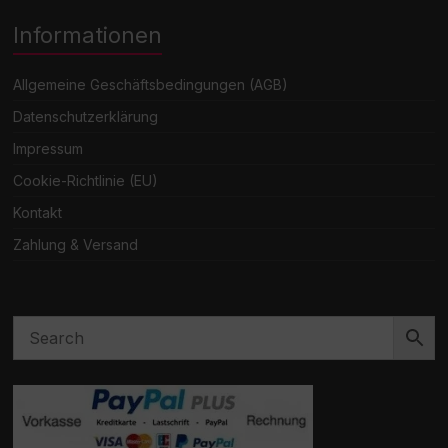
Informationen
Allgemeine Geschäftsbedingungen (AGB)
Datenschutzerklärung
Impressum
Cookie-Richtlinie (EU)
Kontakt
Zahlung & Versand