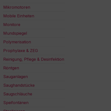
Mikromotoren
Mobile Einheiten
Monitore
Mundspiegel
Polymerisation
Prophylaxe & ZEG
Reinigung, Pflege & Desinfektion
Röntgen
Sauganlagen
Saughandstücke
Saugschläuche
Speifontänen