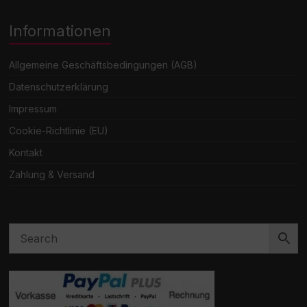
Informationen
Allgemeine Geschäftsbedingungen (AGB)
Datenschutzerklärung
Impressum
Cookie-Richtlinie (EU)
Kontakt
Zahlung & Versand