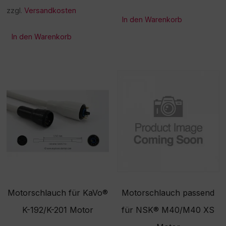
zzgl.
Versandkosten
In den Warenkorb
In den Warenkorb
Motorschlauch für KaVo®
Motorschlauch passend
K-192/K-201 Motor
für NSK® M40/M40 XS