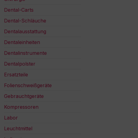
Dental-Carts
Dental-Schläuche
Dentalausstattung
Dentaleinheiten
Dentalinstrumente
Dentalpolster
Ersatzteile
Folienschweißgeräte
Gebrauchtgeräte
Kompressoren
Labor
Leuchtmittel