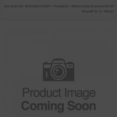
Sie sind hier:
Ambident GmbH
>
Produkte
>
Motorschlauch passend für
Sirona® SL D+ Motor