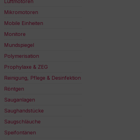
Luftmotoren
Mikromotoren
Mobile Einheiten
Monitore
Mundspiegel
Polymerisation
Prophylaxe & ZEG
Reinigung, Pflege & Desinfektion
Röntgen
Sauganlagen
Saughandstücke
Saugschläuche
Speifontänen