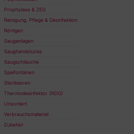
Prophylaxe & ZEG
Reinigung, Pflege & Desinfektion
Röntgen
Sauganlagen
Saughandstücke
Saugschläuche
Speifontänen
Sterilisieren
Thermodesinfektor (RDG)
Unsortiert
Verbrauchsmaterial
Zubehör