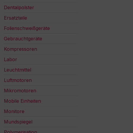
Dentalpolster
Ersatzteile
Folienschweißgeräte
Gebrauchtgeräte
Kompressoren
Labor
Leuchtmittel
Luftmotoren
Mikromotoren
Mobile Einheiten
Monitore
Mundspiegel
Polymerisation