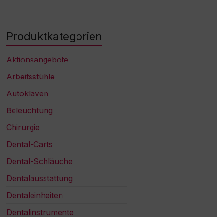
Produktkategorien
Aktionsangebote
Arbeitsstühle
Autoklaven
Beleuchtung
Chirurgie
Dental-Carts
Dental-Schläuche
Dentalausstattung
Dentaleinheiten
Dentalinstrumente