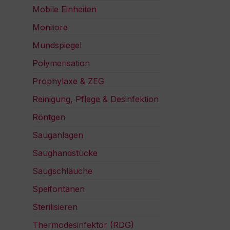
Mobile Einheiten
Monitore
Mundspiegel
Polymerisation
Prophylaxe & ZEG
Reinigung, Pflege & Desinfektion
Röntgen
Sauganlagen
Saughandstücke
Saugschläuche
Speifontänen
Sterilisieren
Thermodesinfektor (RDG)