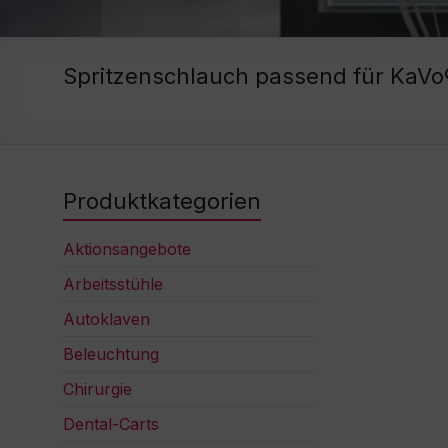
Spritzenschlauch passend für KaVo
Produktkategorien
Aktionsangebote
Arbeitsstühle
Autoklaven
Beleuchtung
Chirurgie
Dental-Carts