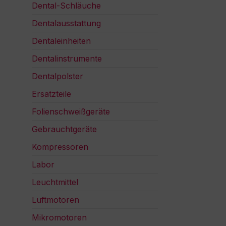
Dental-Schläuche
Dentalausstattung
Dentaleinheiten
Dentalinstrumente
Dentalpolster
Ersatzteile
Folienschweißgeräte
Gebrauchtgeräte
Kompressoren
Labor
Leuchtmittel
Luftmotoren
Mikromotoren