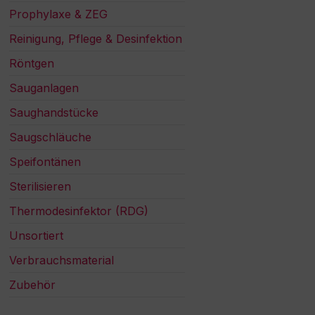
Prophylaxe & ZEG
Reinigung, Pflege & Desinfektion
Röntgen
Sauganlagen
Saughandstücke
Saugschläuche
Speifontänen
Sterilisieren
Thermodesinfektor (RDG)
Unsortiert
Verbrauchsmaterial
Zubehör