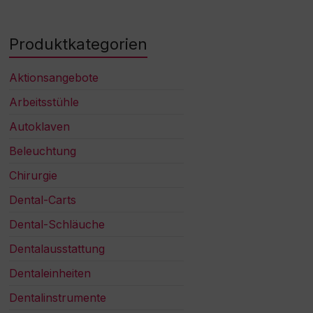
Produktkategorien
Aktionsangebote
Arbeitsstühle
Autoklaven
Beleuchtung
Chirurgie
Dental-Carts
Dental-Schläuche
Dentalausstattung
Dentaleinheiten
Dentalinstrumente