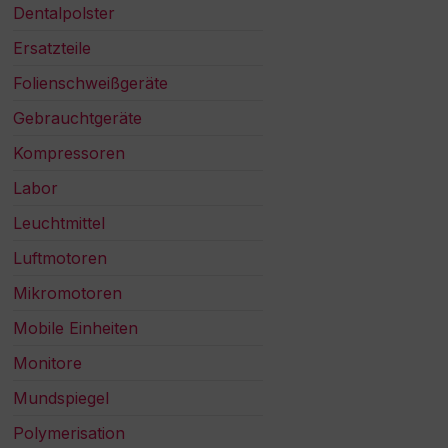
Dentalpolster
Ersatzteile
Folienschweißgeräte
Gebrauchtgeräte
Kompressoren
Labor
Leuchtmittel
Luftmotoren
Mikromotoren
Mobile Einheiten
Monitore
Mundspiegel
Polymerisation