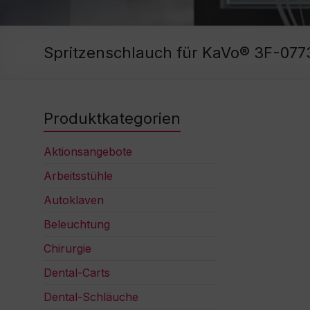
Spritzenschlauch für KaVo® 3F-077
Produktkategorien
Aktionsangebote
Arbeitsstühle
Autoklaven
Beleuchtung
Chirurgie
Dental-Carts
Dental-Schläuche