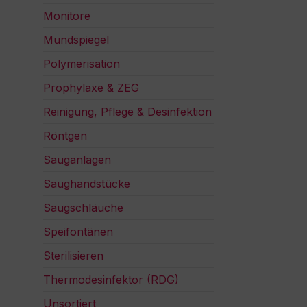
Monitore
Mundspiegel
Polymerisation
Prophylaxe & ZEG
Reinigung, Pflege & Desinfektion
Röntgen
Sauganlagen
Saughandstücke
Saugschläuche
Speifontänen
Sterilisieren
Thermodesinfektor (RDG)
Unsortiert