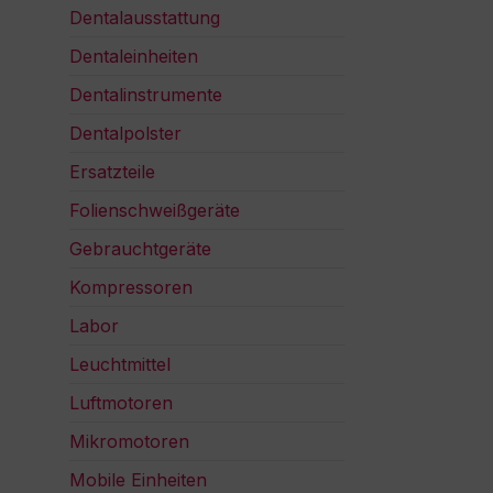
Dentalausstattung
Dentaleinheiten
Dentalinstrumente
Dentalpolster
Ersatzteile
Folienschweißgeräte
Gebrauchtgeräte
Kompressoren
Labor
Leuchtmittel
Luftmotoren
Mikromotoren
Mobile Einheiten