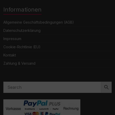
Informationen
Allgemeine Geschäftsbedingungen (AGB)
Datenschutzerklärung
Impressum
Cookie-Richtlinie (EU)
Kontakt
Zahlung & Versand