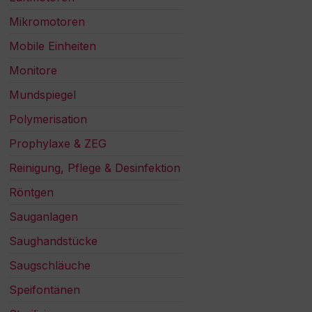
Mikromotoren
Mobile Einheiten
Monitore
Mundspiegel
Polymerisation
Prophylaxe & ZEG
Reinigung, Pflege & Desinfektion
Röntgen
Sauganlagen
Saughandstücke
Saugschläuche
Speifontänen