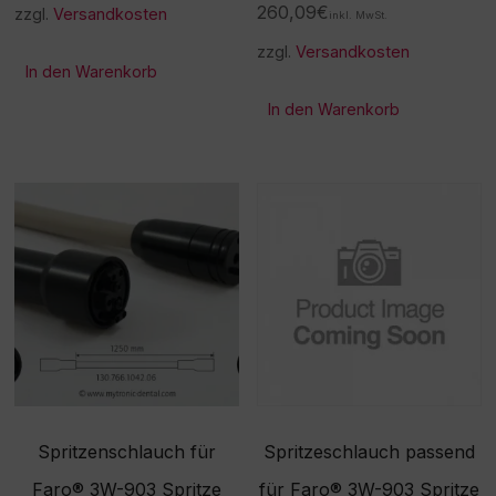
260,09
€
zzgl.
Versandkosten
inkl. MwSt.
zzgl.
Versandkosten
In den Warenkorb
In den Warenkorb
Spritzenschlauch für
Spritzeschlauch passend
Faro® 3W-903 Spritze
für Faro® 3W-903 Spritze