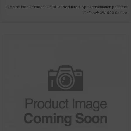
Sie sind hier:
Ambident GmbH
>
Produkte
>
Spritzenschlauch passend
für Faro® 3W-903 Spritze