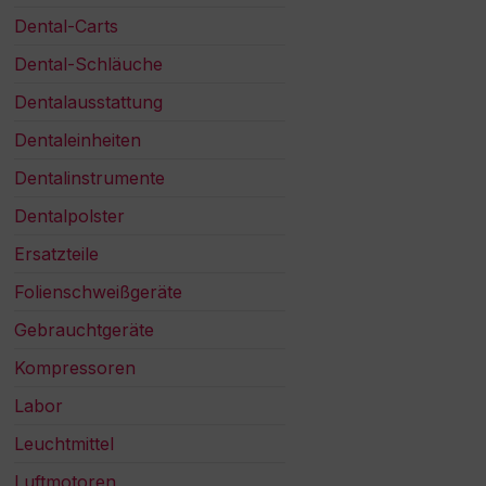
Dental-Carts
Dental-Schläuche
Dentalausstattung
Dentaleinheiten
Dentalinstrumente
Dentalpolster
Ersatzteile
Folienschweißgeräte
Gebrauchtgeräte
Kompressoren
Labor
Leuchtmittel
Luftmotoren