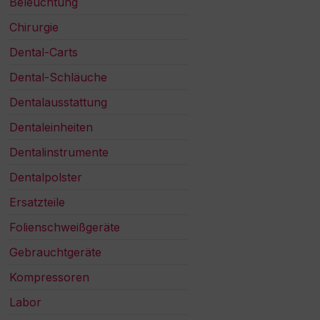
Beleuchtung
Chirurgie
Dental-Carts
Dental-Schläuche
Dentalausstattung
Dentaleinheiten
Dentalinstrumente
Dentalpolster
Ersatzteile
Folienschweißgeräte
Gebrauchtgeräte
Kompressoren
Labor