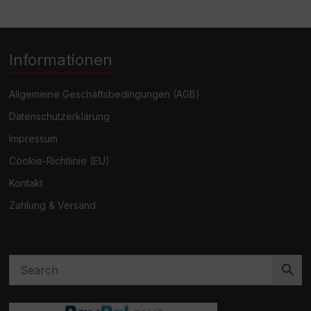
Informationen
Allgemeine Geschäftsbedingungen (AGB)
Datenschutzerklärung
Impressum
Cookie-Richtlinie (EU)
Kontakt
Zahlung & Versand