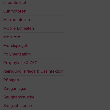
Leuchtmittel
Luftmotoren
Mikromotoren
Mobile Einheiten
Monitore
Mundspiegel
Polymerisation
Prophylaxe & ZEG
Reinigung, Pflege & Desinfektion
Röntgen
Sauganlagen
Saughandstücke
Saugschläuche