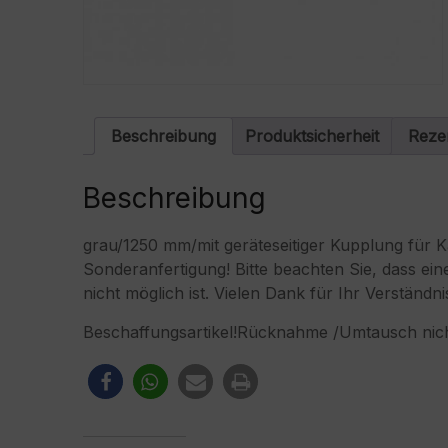
Beschreibung
Produktsicherheit
Reze
Beschreibung
grau/1250 mm/mit geräteseitiger Kupplung für K
Sonderanfertigung! Bitte beachten Sie, dass 
nicht möglich ist. Vielen Dank für Ihr Verständni
Beschaffungsartikel!Rücknahme /Umtausch nich