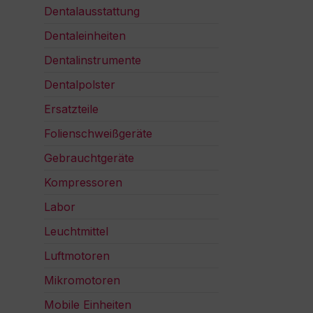
Dentalausstattung
Dentaleinheiten
Dentalinstrumente
Dentalpolster
Ersatzteile
Folienschweißgeräte
Gebrauchtgeräte
Kompressoren
Labor
Leuchtmittel
Luftmotoren
Mikromotoren
Mobile Einheiten