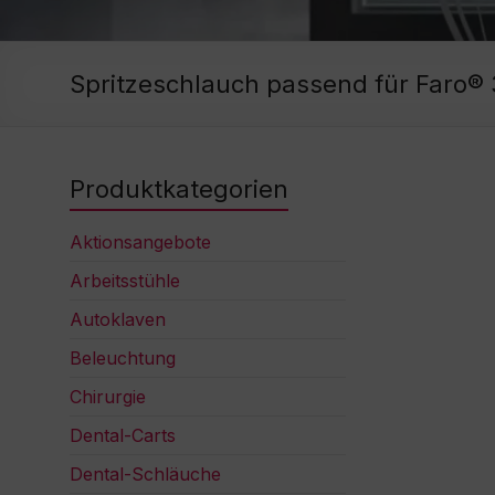
Spritzeschlauch passend für Faro®
Produktkategorien
Aktionsangebote
Arbeitsstühle
Autoklaven
Beleuchtung
Chirurgie
Dental-Carts
Dental-Schläuche