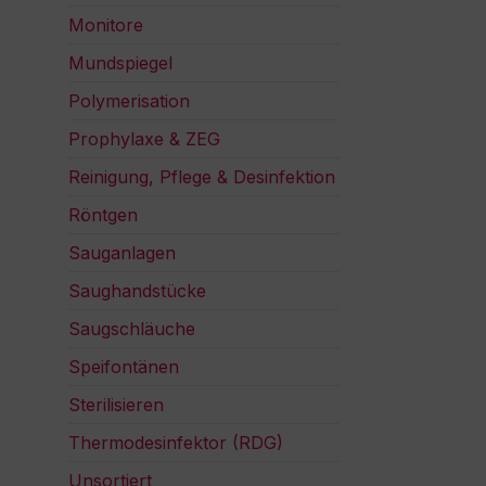
Monitore
Mundspiegel
Polymerisation
Prophylaxe & ZEG
Reinigung, Pflege & Desinfektion
Röntgen
Sauganlagen
Saughandstücke
Saugschläuche
Speifontänen
Sterilisieren
Thermodesinfektor (RDG)
Unsortiert