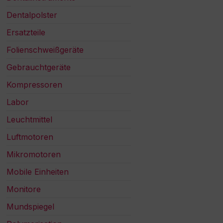
Dentalpolster
Ersatzteile
Folienschweißgeräte
Gebrauchtgeräte
Kompressoren
Labor
Leuchtmittel
Luftmotoren
Mikromotoren
Mobile Einheiten
Monitore
Mundspiegel