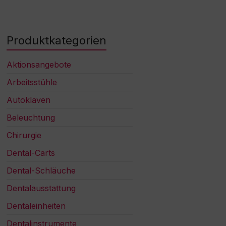
Produktkategorien
Aktionsangebote
Arbeitsstühle
Autoklaven
Beleuchtung
Chirurgie
Dental-Carts
Dental-Schläuche
Dentalausstattung
Dentaleinheiten
Dentalinstrumente