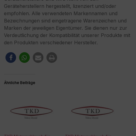
Geräteherstellern hergestellt, lizenziert und/oder
empfohlen. Alle verwendeten Markennamen und
Bezeichnungen sind eingetragene Warenzeichen und
Marken der jeweiligen Eigentümer. Sie dienen nur zur
Verdeutlichung der Kompatibilität unserer Produkte mit
den Produkten verschiedener Hersteller.
Ähnliche Beiträge