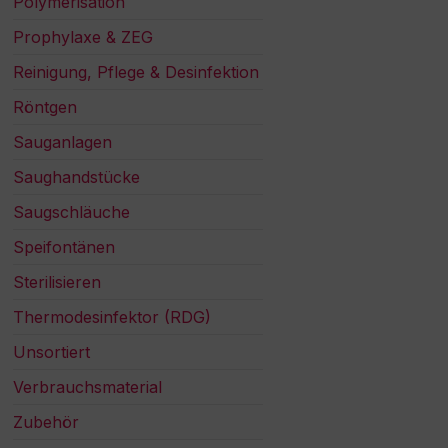
Polymerisation
Prophylaxe & ZEG
Reinigung, Pflege & Desinfektion
Röntgen
Sauganlagen
Saughandstücke
Saugschläuche
Speifontänen
Sterilisieren
Thermodesinfektor (RDG)
Unsortiert
Verbrauchsmaterial
Zubehör