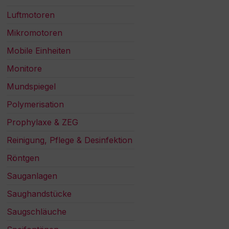
Luftmotoren
Mikromotoren
Mobile Einheiten
Monitore
Mundspiegel
Polymerisation
Prophylaxe & ZEG
Reinigung, Pflege & Desinfektion
Röntgen
Sauganlagen
Saughandstücke
Saugschläuche