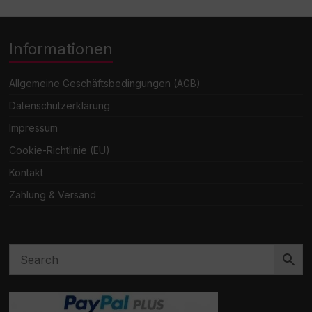
Informationen
Allgemeine Geschäftsbedingungen (AGB)
Datenschutzerklärung
Impressum
Cookie-Richtlinie (EU)
Kontakt
Zahlung & Versand