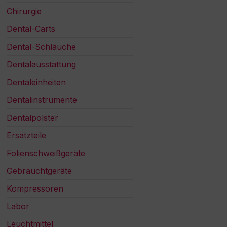
Chirurgie
Dental-Carts
Dental-Schläuche
Dentalausstattung
Dentaleinheiten
Dentalinstrumente
Dentalpolster
Ersatzteile
Folienschweißgeräte
Gebrauchtgeräte
Kompressoren
Labor
Leuchtmittel