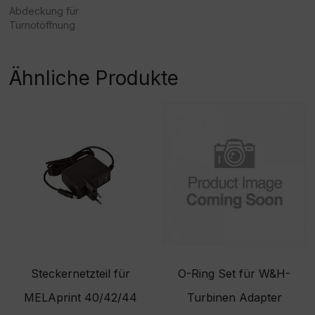
Abdeckung für
Türnotöffnung
Ähnliche Produkte
Steckernetzteil für
O-Ring Set für W&H-
MELAprint 40/42/44
Turbinen Adapter