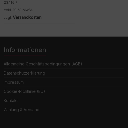
23,11
€
/
exkl. 19 % MwSt.
Versandkosten
zzgl.
Informationen
Allgemeine Geschäftsbedingungen (AGB)
Datenschutzerklärung
Impressum
Cookie-Richtlinie (EU)
Kontakt
Zahlung & Versand