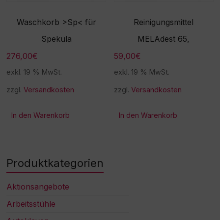
Waschkorb >Sp< für
Reinigungsmittel
Spekula
MELAdest 65,
276,00
€
59,00
€
exkl. 19 % MwSt.
exkl. 19 % MwSt.
zzgl.
Versandkosten
zzgl.
Versandkosten
In den Warenkorb
In den Warenkorb
Produktkategorien
Aktionsangebote
Arbeitsstühle