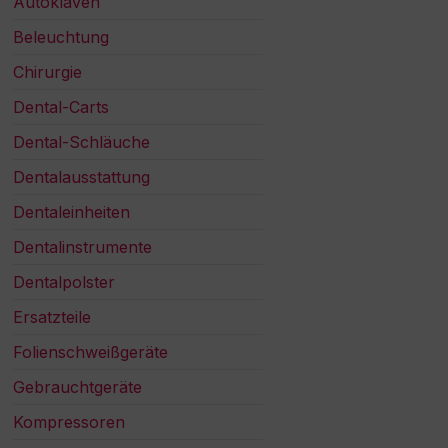
Autoklaven
Beleuchtung
Chirurgie
Dental-Carts
Dental-Schläuche
Dentalausstattung
Dentaleinheiten
Dentalinstrumente
Dentalpolster
Ersatzteile
Folienschweißgeräte
Gebrauchtgeräte
Kompressoren