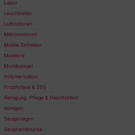
Labor
Leuchtmittel
Luftmotoren
Mikromotoren
Mobile Einheiten
Monitore
Mundspiegel
Polymerisation
Prophylaxe & ZEG
Reinigung, Pflege & Desinfektion
Röntgen
Sauganlagen
Saughandstücke