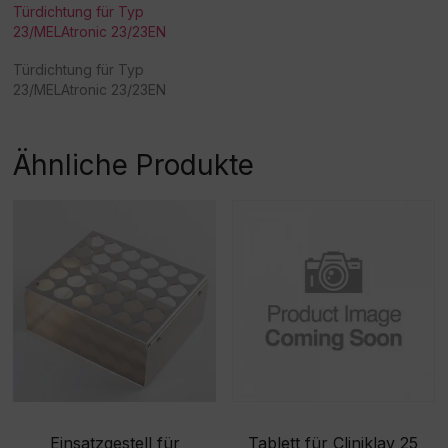
Türdichtung für Typ
23/MELAtronic 23/23EN
Türdichtung für Typ
23/MELAtronic 23/23EN
Ähnliche Produkte
Einsatzgestell für
Tablett für Cliniklav 25