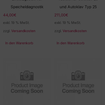
Speicheldiagnostik
und Autoklav Typ 25
44,00
€
211,00
€
exkl. 19 % MwSt.
exkl. 19 % MwSt.
zzgl.
Versandkosten
zzgl.
Versandkosten
In den Warenkorb
In den Warenkorb