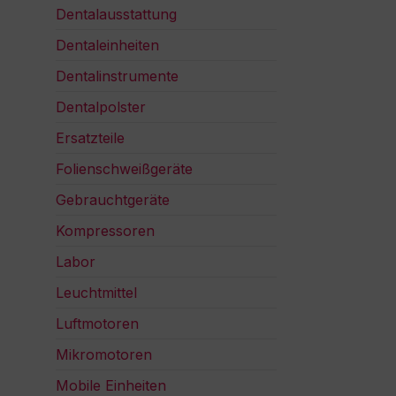
Dentalausstattung
Dentaleinheiten
Dentalinstrumente
Dentalpolster
Ersatzteile
Folienschweißgeräte
Gebrauchtgeräte
Kompressoren
Labor
Leuchtmittel
Luftmotoren
Mikromotoren
Mobile Einheiten