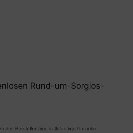
stenlosen Rund-um-Sorglos-
 der Hersteller eine vollständige Garantie