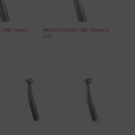
 LINE Turbine
MK-Dent CLASSIC LINE Turbine o.
Licht