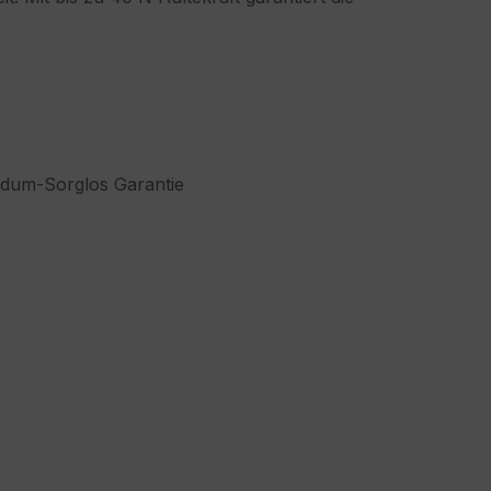
dum-Sorglos Garantie