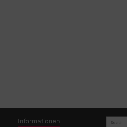
Informationen