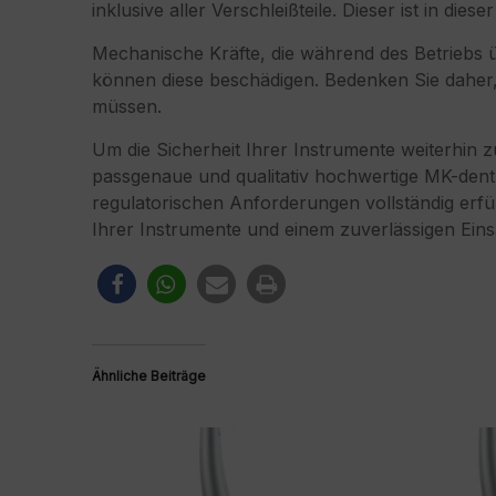
inklusive aller Verschleißteile. Dieser ist in die
Mechanische Kräfte, die während des Betriebs 
können diese beschädigen. Bedenken Sie daher, 
müssen.
Um die Sicherheit Ihrer Instrumente weiterhin 
passgenaue und qualitativ hochwertige MK-dent O
regulatorischen Anforderungen vollständig erfül
Ihrer Instrumente und einem zuverlässigen Einsa
Ähnliche Beiträge