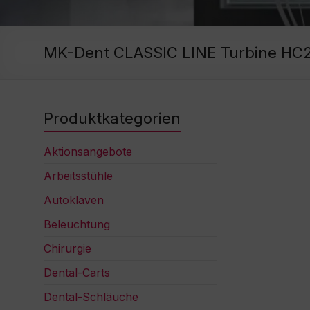
MK-Dent CLASSIC LINE Turbine HC
Produktkategorien
Aktionsangebote
Arbeitsstühle
Autoklaven
Beleuchtung
Chirurgie
Dental-Carts
Dental-Schläuche