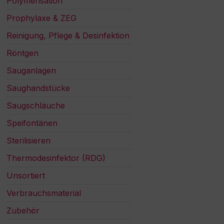
Polymerisation
Prophylaxe & ZEG
Reinigung, Pflege & Desinfektion
Röntgen
Sauganlagen
Saughandstücke
Saugschläuche
Speifontänen
Sterilisieren
Thermodesinfektor (RDG)
Unsortiert
Verbrauchsmaterial
Zubehör