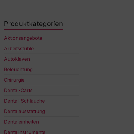
Produktkategorien
Aktionsangebote
Arbeitsstühle
Autoklaven
Beleuchtung
Chirurgie
Dental-Carts
Dental-Schläuche
Dentalausstattung
Dentaleinheiten
Dentalinstrumente