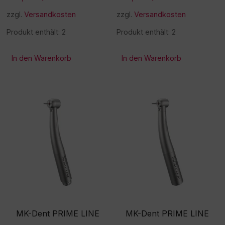
zzgl.
Versandkosten
zzgl.
Versandkosten
Produkt enthält: 2
Produkt enthält: 2
In den Warenkorb
In den Warenkorb
MK-Dent PRIME LINE
MK-Dent PRIME LINE