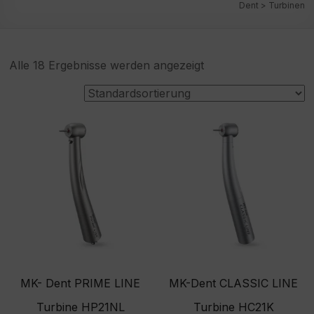
Dent
>
Turbinen
Alle 18 Ergebnisse werden angezeigt
MK- Dent PRIME LINE
MK-Dent CLASSIC LINE
Turbine HP21NL
Turbine HC21K