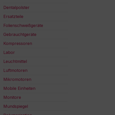
Dentalpolster
Ersatzteile
Folienschweißgeräte
Gebrauchtgeräte
Kompressoren
Labor
Leuchtmittel
Luftmotoren
Mikromotoren
Mobile Einheiten
Monitore
Mundspiegel