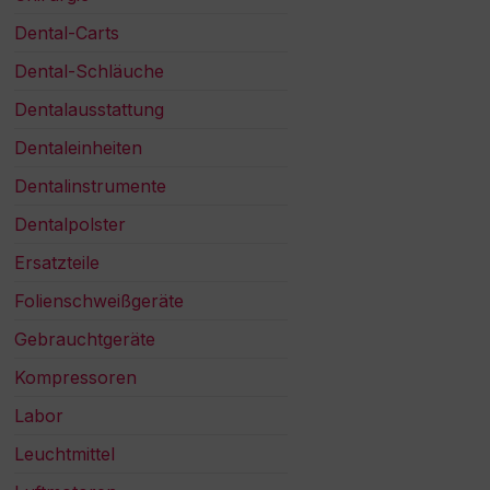
Dental-Carts
Dental-Schläuche
Dentalausstattung
Dentaleinheiten
Dentalinstrumente
Dentalpolster
Ersatzteile
Folienschweißgeräte
Gebrauchtgeräte
Kompressoren
Labor
Leuchtmittel