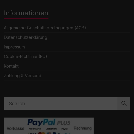
Informationen
Allgemeine Geschäftsbedingungen (AGB)
Datenschutzerklärung
Impressum
Cookie-Richtlinie (EU)
Kontakt
Zahlung & Versand