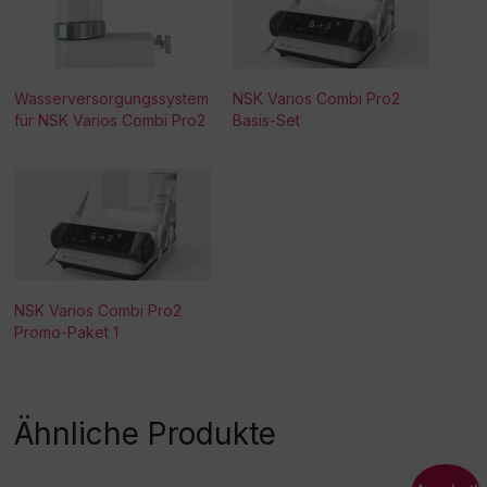
Wasserversorgungssystem
NSK Varios Combi Pro2
für NSK Varios Combi Pro2
Basis-Set
NSK Varios Combi Pro2
Promo-Paket 1
Ähnliche Produkte