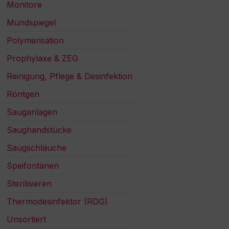
Monitore
Mundspiegel
Polymerisation
Prophylaxe & ZEG
Reinigung, Pflege & Desinfektion
Röntgen
Sauganlagen
Saughandstücke
Saugschläuche
Speifontänen
Sterilisieren
Thermodesinfektor (RDG)
Unsortiert