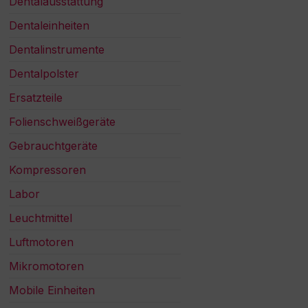
Dentalausstattung
Dentaleinheiten
Dentalinstrumente
Dentalpolster
Ersatzteile
Folienschweißgeräte
Gebrauchtgeräte
Kompressoren
Labor
Leuchtmittel
Luftmotoren
Mikromotoren
Mobile Einheiten