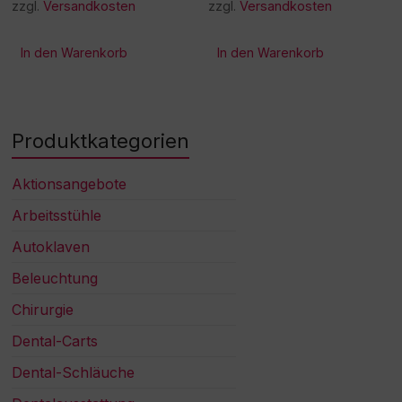
zzgl.
Versandkosten
zzgl.
Versandkosten
In den Warenkorb
In den Warenkorb
Produktkategorien
Aktionsangebote
Arbeitsstühle
Autoklaven
Beleuchtung
Chirurgie
Dental-Carts
Dental-Schläuche