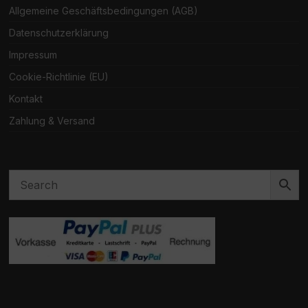
Allgemeine Geschäftsbedingungen (AGB)
Datenschutzerklärung
Impressum
Cookie-Richtlinie (EU)
Kontakt
Zahlung & Versand