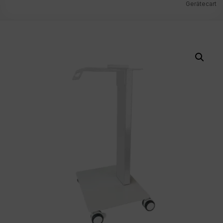
Gerätecart