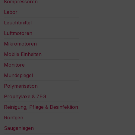
Kompressoren
Labor
Leuchtmittel
Luftmotoren
Mikromotoren
Mobile Einheiten
Monitore
Mundspiegel
Polymerisation
Prophylaxe & ZEG
Reinigung, Pflege & Desinfektion
Röntgen
Sauganlagen