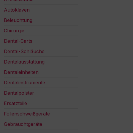
Autoklaven
Beleuchtung
Chirurgie
Dental-Carts
Dental-Schläuche
Dentalausstattung
Dentaleinheiten
Dentalinstrumente
Dentalpolster
Ersatzteile
Folienschweißgeräte
Gebrauchtgeräte