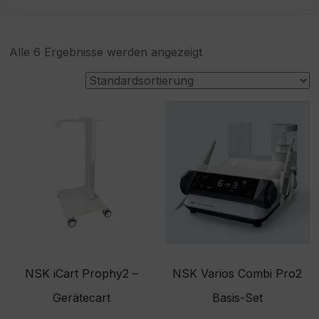
Alle 6 Ergebnisse werden angezeigt
NSK iCart Prophy2 –
NSK Varios Combi Pro2
Gerätecart
Basis-Set