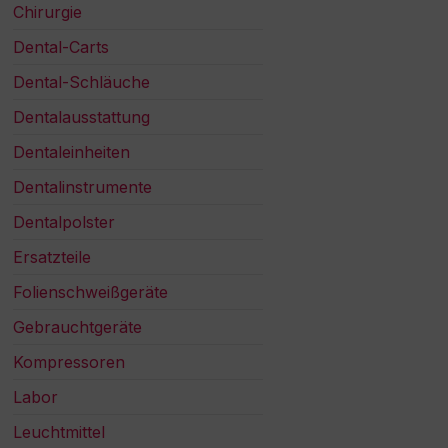
Chirurgie
Dental-Carts
Dental-Schläuche
Dentalausstattung
Dentaleinheiten
Dentalinstrumente
Dentalpolster
Ersatzteile
Folienschweißgeräte
Gebrauchtgeräte
Kompressoren
Labor
Leuchtmittel