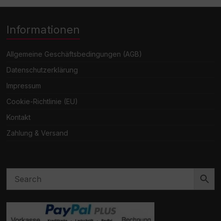
Informationen
Allgemeine Geschäftsbedingungen (AGB)
Datenschutzerklärung
Impressum
Cookie-Richtlinie (EU)
Kontakt
Zahlung & Versand