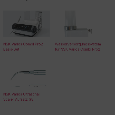
NSK Varios Combi Pro2
Wasserversorgungssystem
Basis-Set
für NSK Varios Combi Pro2
NSK Varios Ultraschall
Scaler Aufsatz G8