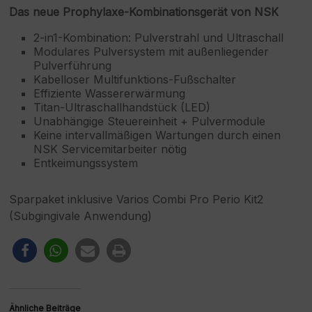
Das neue Prophylaxe-Kombinationsgerät von NSK
2-in1-Kombination: Pulverstrahl und Ultraschall
Modulares Pulversystem mit außenliegender
Pulverführung
Kabelloser Multifunktions-Fußschalter
Effiziente Wassererwärmung
Titan-Ultraschallhandstück (LED)
Unabhängige Steuereinheit + Pulvermodule
Keine intervallmäßigen Wartungen durch einen
NSK Servicemitarbeiter nötig
Entkeimungssystem
Sparpaket inklusive Varios Combi Pro Perio Kit2
(Subgingivale Anwendung)
Ähnliche Beiträge