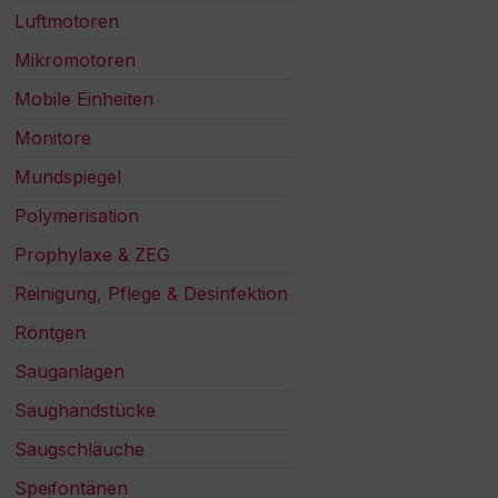
Luftmotoren
Mikromotoren
Mobile Einheiten
Monitore
Mundspiegel
Polymerisation
Prophylaxe & ZEG
Reinigung, Pflege & Desinfektion
Röntgen
Sauganlagen
Saughandstücke
Saugschläuche
Speifontänen