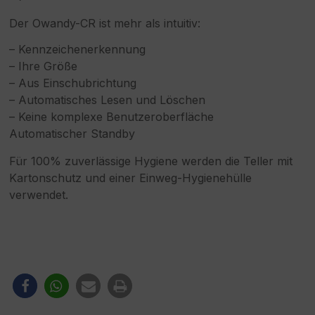
Der Owandy-CR ist mehr als intuitiv:
– Kennzeichenerkennung
– Ihre Größe
– Aus Einschubrichtung
– Automatisches Lesen und Löschen
– Keine komplexe Benutzeroberfläche
Automatischer Standby
Für 100% zuverlässige Hygiene werden die Teller mit
Kartonschutz und einer Einweg-Hygienehülle
verwendet.