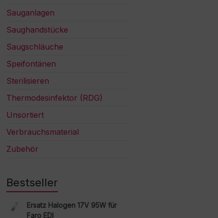
Sauganlagen
Saughandstücke
Saugschläuche
Speifontänen
Sterilisieren
Thermodesinfektor (RDG)
Unsortiert
Verbrauchsmaterial
Zubehör
Bestseller
Ersatz Halogen 17V 95W für
Faro EDI