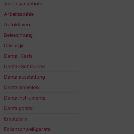
Aktionsangebote
Arbeitsstühle
Autoklaven
Beleuchtung
Chirurgie
Dental-Carts
Dental-Schläuche
Dentalausstattung
Dentaleinheiten
Dentalinstrumente
Dentalpolster
Ersatzteile
Folienschweißgeräte