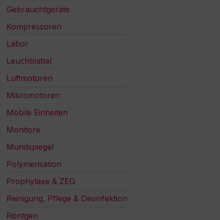
Gebrauchtgeräte
Kompressoren
Labor
Leuchtmittel
Luftmotoren
Mikromotoren
Mobile Einheiten
Monitore
Mundspiegel
Polymerisation
Prophylaxe & ZEG
Reinigung, Pflege & Desinfektion
Röntgen