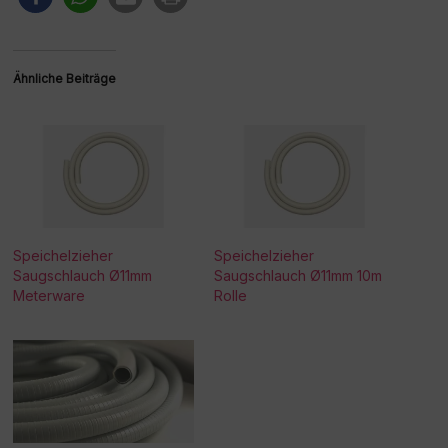
Ähnliche Beiträge
Speichelzieher
Speichelzieher
Saugschlauch Ø11mm
Saugschlauch Ø11mm 10m
Meterware
Rolle