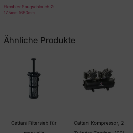
Flexibler Saugschlauch Ø
17,5mm 1660mm
Ähnliche Produkte
Cattani Filtersieb für
Cattani Kompressor, 2