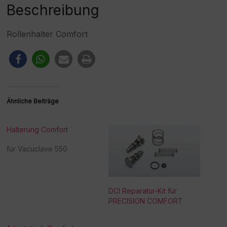
:
Beschreibung
Rollenhalter Comfort
Ähnliche Beiträge
Halterung Comfort
für Vacuclave 550
DCI Reparatur-Kit für
PRECISION COMFORT