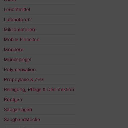
Leuchtmittel
Luftmotoren
Mikromotoren
Mobile Einheiten
Monitore
Mundspiegel
Polymerisation
Prophylaxe & ZEG
Reinigung, Pflege & Desinfektion
Röntgen
Sauganlagen
Saughandstücke