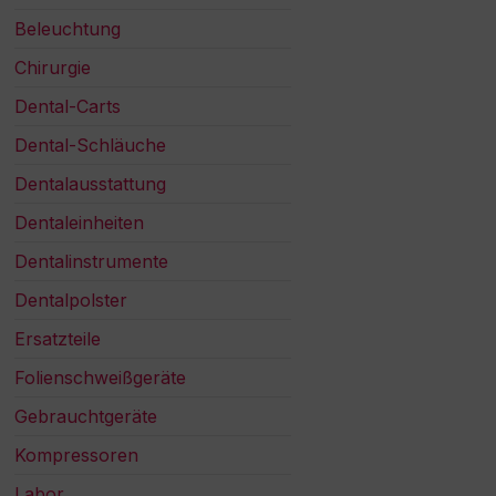
Beleuchtung
Chirurgie
Dental-Carts
Dental-Schläuche
Dentalausstattung
Dentaleinheiten
Dentalinstrumente
Dentalpolster
Ersatzteile
Folienschweißgeräte
Gebrauchtgeräte
Kompressoren
Labor