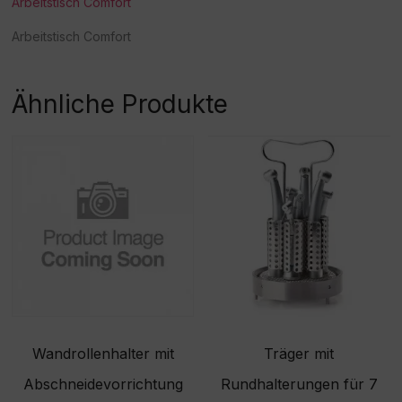
Arbeitstisch Comfort
Arbeitstisch Comfort
Ähnliche Produkte
Wandrollenhalter mit
Träger mit
Abschneidevorrichtung
Rundhalterungen für 7