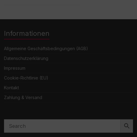
Informationen
Allgemeine Geschäftsbedingungen (AGB)
Datenschutzerklärung
Impressum
Cookie-Richtlinie (EU)
Kontakt
Zahlung & Versand