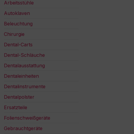
Arbeitsstühle
Autoklaven
Beleuchtung
Chirurgie
Dental-Carts
Dental-Schläuche
Dentalausstattung
Dentaleinheiten
Dentalinstrumente
Dentalpolster
Ersatzteile
Folienschweißgeräte
Gebrauchtgeräte