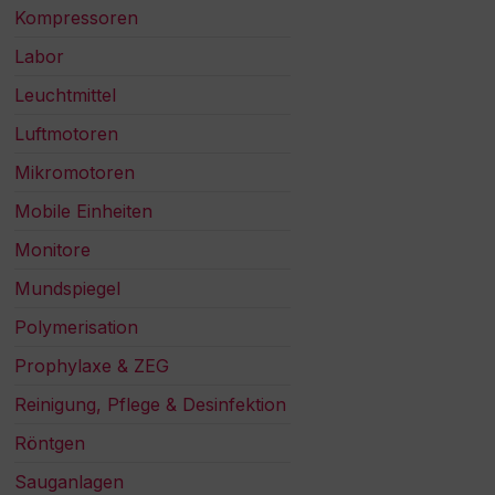
Kompressoren
Labor
Leuchtmittel
Luftmotoren
Mikromotoren
Mobile Einheiten
Monitore
Mundspiegel
Polymerisation
Prophylaxe & ZEG
Reinigung, Pflege & Desinfektion
Röntgen
Sauganlagen