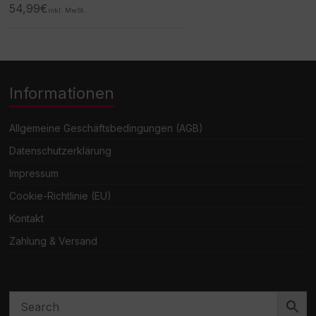
54,99
€
inkl. MwSt.
Informationen
Allgemeine Geschäftsbedingungen (AGB)
Datenschutzerklärung
Impressum
Cookie-Richtlinie (EU)
Kontakt
Zahlung & Versand