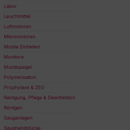
Labor
Leuchtmittel
Luftmotoren
Mikromotoren
Mobile Einheiten
Monitore
Mundspiegel
Polymerisation
Prophylaxe & ZEG
Reinigung, Pflege & Desinfektion
Röntgen
Sauganlagen
Saughandstücke