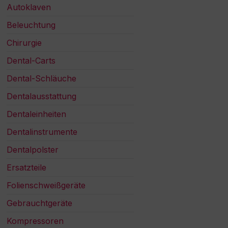
Autoklaven
Beleuchtung
Chirurgie
Dental-Carts
Dental-Schläuche
Dentalausstattung
Dentaleinheiten
Dentalinstrumente
Dentalpolster
Ersatzteile
Folienschweißgeräte
Gebrauchtgeräte
Kompressoren