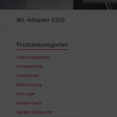
WL-Adapter 03/G
Produktkategorien
Aktionsangebote
Arbeitsstühle
Autoklaven
Beleuchtung
Chirurgie
Dental-Carts
Dental-Schläuche