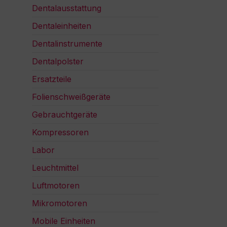
Dentalausstattung
Dentaleinheiten
Dentalinstrumente
Dentalpolster
Ersatzteile
Folienschweißgeräte
Gebrauchtgeräte
Kompressoren
Labor
Leuchtmittel
Luftmotoren
Mikromotoren
Mobile Einheiten