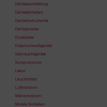
Dentalausstattung
Dentaleinheiten
Dentalinstrumente
Dentalpolster
Ersatzteile
Folienschweißgeräte
Gebrauchtgeräte
Kompressoren
Labor
Leuchtmittel
Luftmotoren
Mikromotoren
Mobile Einheiten