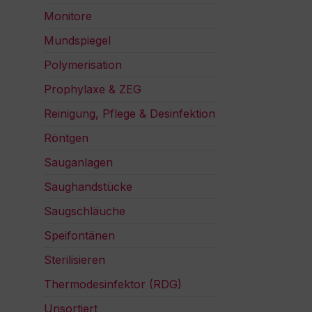
Monitore
Mundspiegel
Polymerisation
Prophylaxe & ZEG
Reinigung, Pflege & Desinfektion
Röntgen
Sauganlagen
Saughandstücke
Saugschläuche
Speifontänen
Sterilisieren
Thermodesinfektor (RDG)
Unsortiert