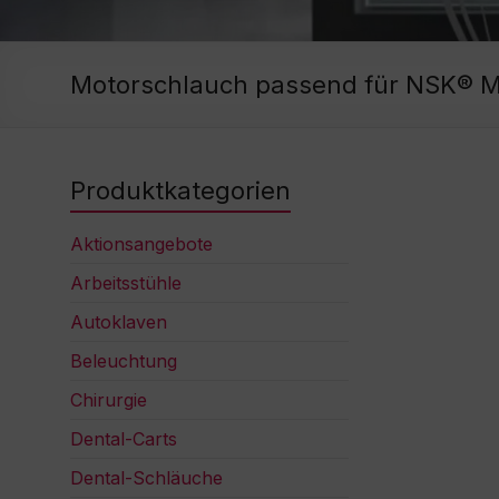
Motorschlauch passend für NSK® 
Produktkategorien
Aktionsangebote
Arbeitsstühle
Autoklaven
Beleuchtung
Chirurgie
Dental-Carts
Dental-Schläuche