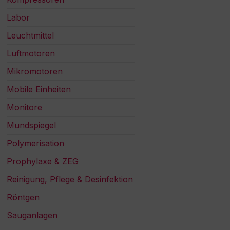
Labor
Leuchtmittel
Luftmotoren
Mikromotoren
Mobile Einheiten
Monitore
Mundspiegel
Polymerisation
Prophylaxe & ZEG
Reinigung, Pflege & Desinfektion
Röntgen
Sauganlagen