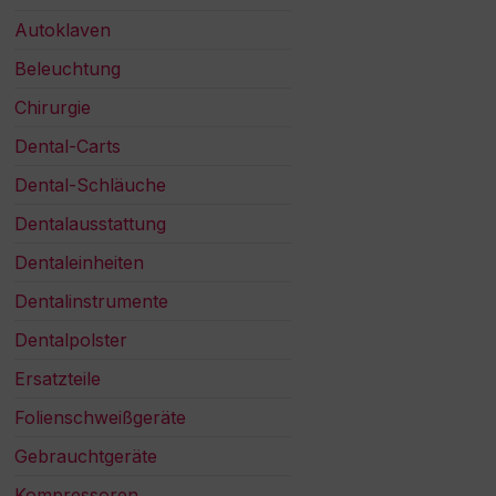
Autoklaven
Beleuchtung
Chirurgie
Dental-Carts
Dental-Schläuche
Dentalausstattung
Dentaleinheiten
Dentalinstrumente
Dentalpolster
Ersatzteile
Folienschweißgeräte
Gebrauchtgeräte
Kompressoren