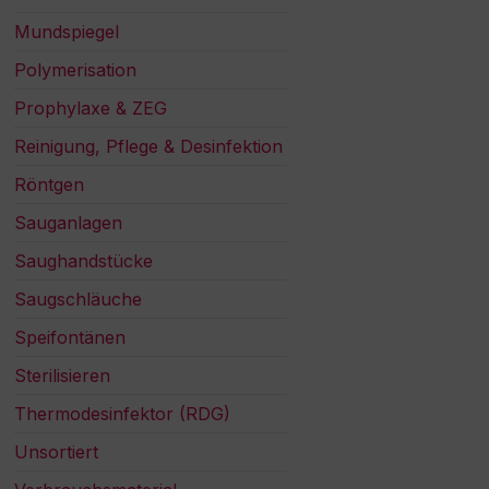
Mundspiegel
Polymerisation
Prophylaxe & ZEG
Reinigung, Pflege & Desinfektion
Röntgen
Sauganlagen
Saughandstücke
Saugschläuche
Speifontänen
Sterilisieren
Thermodesinfektor (RDG)
Unsortiert