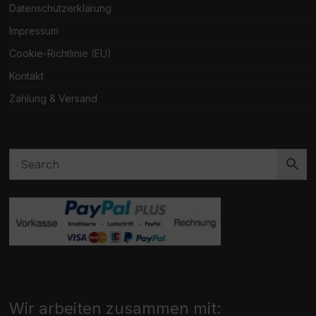
Datenschutzerklärung
Impressum
Cookie-Richtlinie (EU)
Kontakt
Zahlung & Versand
Wir arbeiten zusammen mit: