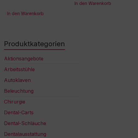
In den Warenkorb
In den Warenkorb
Produktkategorien
Aktionsangebote
Arbeitsstühle
Autoklaven
Beleuchtung
Chirurgie
Dental-Carts
Dental-Schläuche
Dentalausstattung