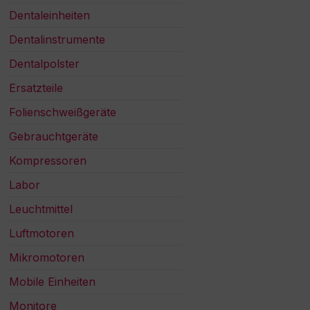
Dentaleinheiten
Dentalinstrumente
Dentalpolster
Ersatzteile
Folienschweißgeräte
Gebrauchtgeräte
Kompressoren
Labor
Leuchtmittel
Luftmotoren
Mikromotoren
Mobile Einheiten
Monitore