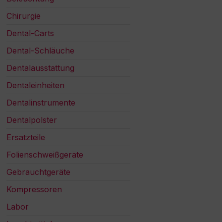
Chirurgie
Dental-Carts
Dental-Schläuche
Dentalausstattung
Dentaleinheiten
Dentalinstrumente
Dentalpolster
Ersatzteile
Folienschweißgeräte
Gebrauchtgeräte
Kompressoren
Labor