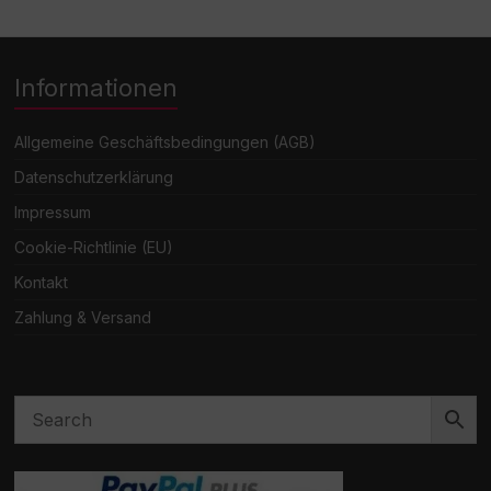
Informationen
Allgemeine Geschäftsbedingungen (AGB)
Datenschutzerklärung
Impressum
Cookie-Richtlinie (EU)
Kontakt
Zahlung & Versand