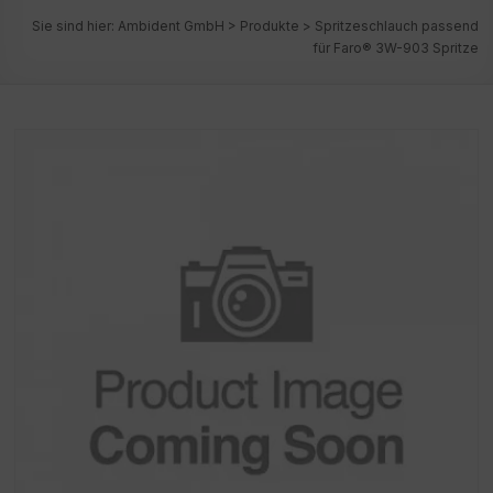
Sie sind hier:
Ambident GmbH
>
Produkte
>
Spritzeschlauch passend
für Faro® 3W-903 Spritze