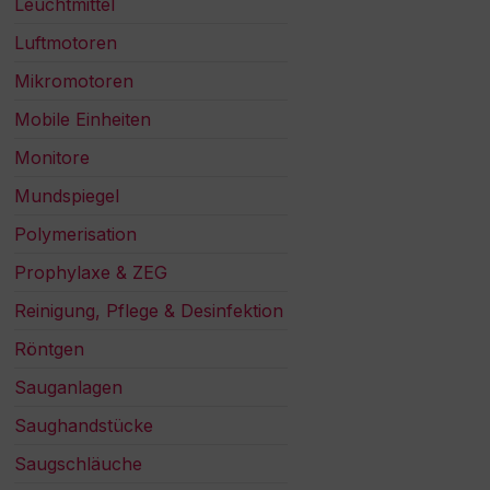
Leuchtmittel
Luftmotoren
Mikromotoren
Mobile Einheiten
Monitore
Mundspiegel
Polymerisation
Prophylaxe & ZEG
Reinigung, Pflege & Desinfektion
Röntgen
Sauganlagen
Saughandstücke
Saugschläuche