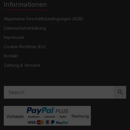
Informationen
Allgemeine Geschäftsbedingungen (AGB)
Datenschutzerklärung
Impressum
Cookie-Richtlinie (EU)
Kontakt
Zahlung & Versand