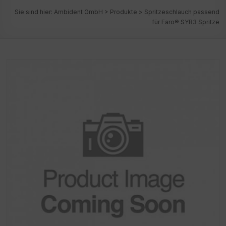
Sie sind hier:
Ambident GmbH
>
Produkte
>
Spritzeschlauch passend
für Faro® SYR3 Spritze