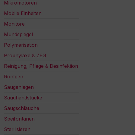
Mikromotoren
Mobile Einheiten
Monitore
Mundspiegel
Polymerisation
Prophylaxe & ZEG
Reinigung, Pflege & Desinfektion
Röntgen
Sauganlagen
Saughandstücke
Saugschläuche
Speifontänen
Sterilisieren