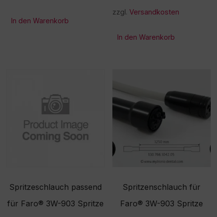
zzgl.
Versandkosten
In den Warenkorb
In den Warenkorb
Spritzeschlauch passend
Spritzenschlauch für
für Faro® 3W-903 Spritze
Faro® 3W-903 Spritze