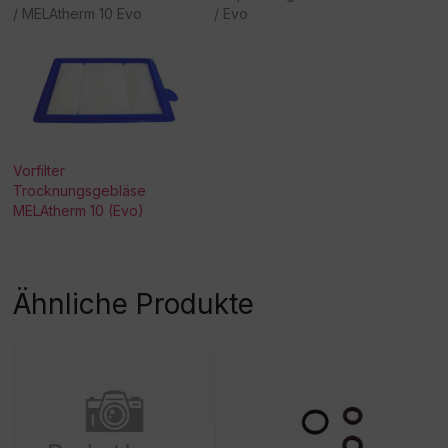
/ MELAtherm 10 Evo
/ Evo
Vorfilter
Trocknungsgebläse
MELAtherm 10 (Evo)
Ähnliche Produkte