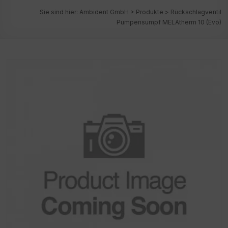
Sie sind hier:
Ambident GmbH
>
Produkte
>
Rückschlagventil
Pumpensumpf MELAtherm 10 (Evo)