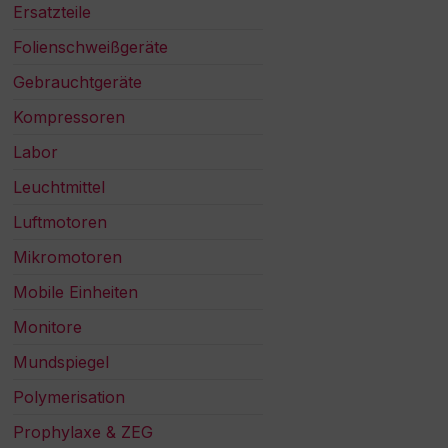
Ersatzteile
Folienschweißgeräte
Gebrauchtgeräte
Kompressoren
Labor
Leuchtmittel
Luftmotoren
Mikromotoren
Mobile Einheiten
Monitore
Mundspiegel
Polymerisation
Prophylaxe & ZEG