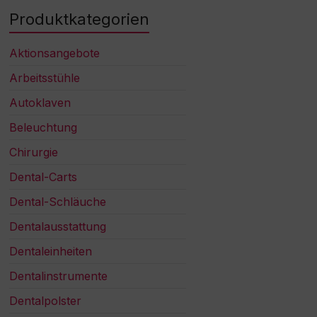
Produktkategorien
Aktionsangebote
Arbeitsstühle
Autoklaven
Beleuchtung
Chirurgie
Dental-Carts
Dental-Schläuche
Dentalausstattung
Dentaleinheiten
Dentalinstrumente
Dentalpolster