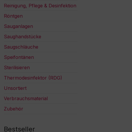
Reinigung, Pflege & Desinfektion
Röntgen
Sauganlagen
Saughandstücke
Saugschläuche
Speifontänen
Sterilisieren
Thermodesinfektor (RDG)
Unsortiert
Verbrauchsmaterial
Zubehör
Bestseller