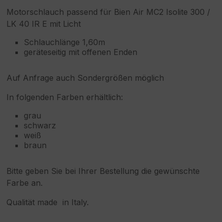
Motorschlauch passend für Bien Air MC2 Isolite 300 /
LK 40 IR E mit Licht
Schlauchlänge 1,60m
geräteseitig mit offenen Enden
Auf Anfrage auch Sondergrößen möglich
In folgenden Farben erhältlich:
grau
schwarz
weiß
braun
Bitte geben Sie bei Ihrer Bestellung die gewünschte
Farbe an.
Qualität made in Italy.