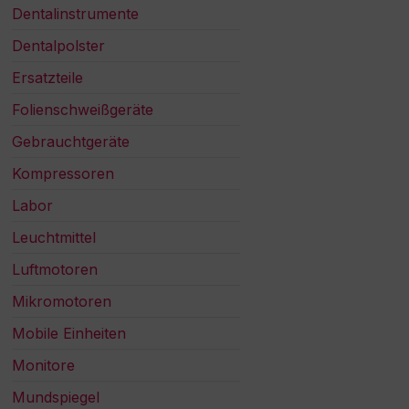
Dentalinstrumente
Dentalpolster
Ersatzteile
Folienschweißgeräte
Gebrauchtgeräte
Kompressoren
Labor
Leuchtmittel
Luftmotoren
Mikromotoren
Mobile Einheiten
Monitore
Mundspiegel