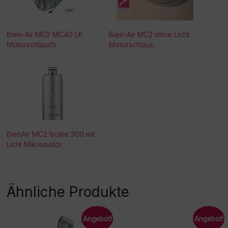
Bien-Air MC2 MC40 LK
Bien-Air MC2 ohne Licht
Motorschlauch
Motorschlauc
BienAir MC2 Isolite 300 mit
Licht Mikromotor
Ähnliche Produkte
Angebot!
Angebot!