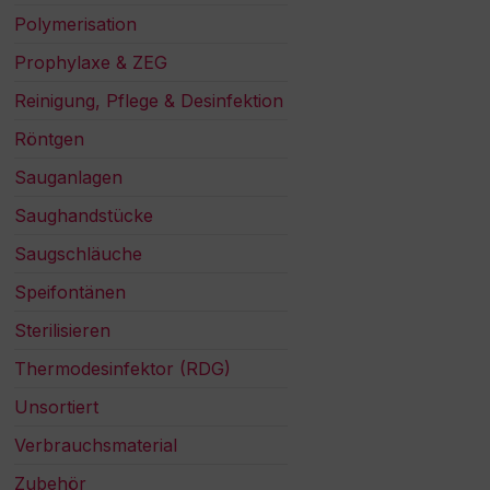
Polymerisation
Prophylaxe & ZEG
Reinigung, Pflege & Desinfektion
Röntgen
Sauganlagen
Saughandstücke
Saugschläuche
Speifontänen
Sterilisieren
Thermodesinfektor (RDG)
Unsortiert
Verbrauchsmaterial
Zubehör