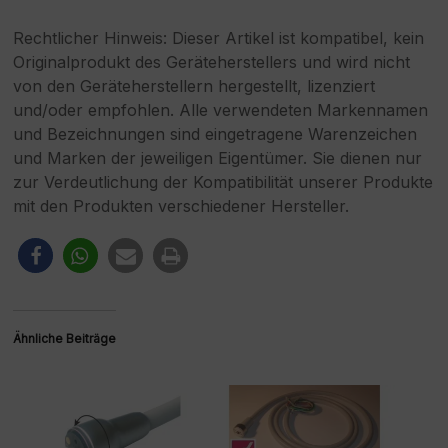
Rechtlicher Hinweis: Dieser Artikel ist kompatibel, kein
Originalprodukt des Geräteherstellers und wird nicht
von den Geräteherstellern hergestellt, lizenziert
und/oder empfohlen. Alle verwendeten Markennamen
und Bezeichnungen sind eingetragene Warenzeichen
und Marken der jeweiligen Eigentümer. Sie dienen nur
zur Verdeutlichung der Kompatibilität unserer Produkte
mit den Produkten verschiedener Hersteller.
Ähnliche Beiträge